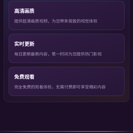
高清画质
提供超清画质视频，为您带来极致的视觉体验
实时更新
每日更新最新内容，第一时间为您提供热门影视
免费观看
完全免费的观看体验，无需付费即可享受精彩内容