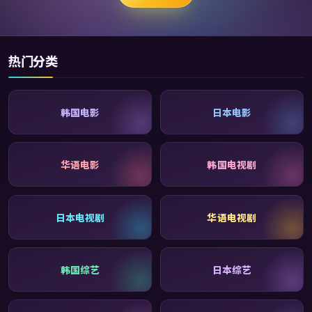
热门分类
韩国电影
日本电影
华语电影
韩国电视剧
日本电视剧
华语电视剧
韩国综艺
日本综艺