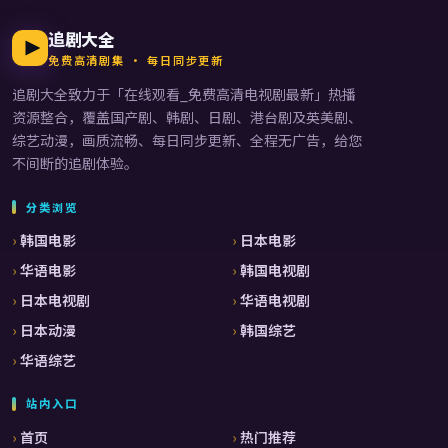
追剧大全
免费高清剧集 · 每日同步更新
追剧大全
致力于「
在线观看_免费高清电视剧最新
」热播
资源整合，覆盖国产剧、韩剧、日剧、港台剧及英美剧、
综艺动漫，画质流畅、每日同步更新、全程无广告，给您
不间断的追剧体验。
分类浏览
韩国电影
日本电影
华语电影
韩国电视剧
日本电视剧
华语电视剧
日本动漫
韩国综艺
华语综艺
站内入口
首页
热门推荐